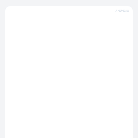
ANÚNCIO