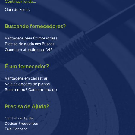
Continuar lendo...
Guia de Feiras
Buscando fornecedores?
Vantagens para Compradores
Preciso de ajuda nas Buscas
Quero um atendimento VIP
É um fornecedor?
Vantagens em cadastrar
Veja as opções de planos
Sem tempo? Cadastro rápido
Precisa de Ajuda?
Central de Ajuda
Dúvidas Frequentes
Fale Conosco