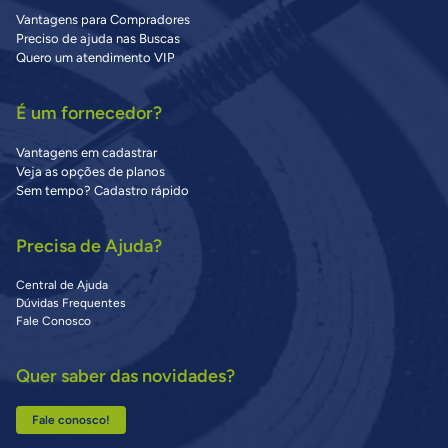
Vantagens para Compradores
Preciso de ajuda nas Buscas
Quero um atendimento VIP
É um fornecedor?
Vantagens em cadastrar
Veja as opções de planos
Sem tempo? Cadastro rápido
Precisa de Ajuda?
Central de Ajuda
Dúvidas Frequentes
Fale Conosco
Quer saber das novidades?
Fale conosco!