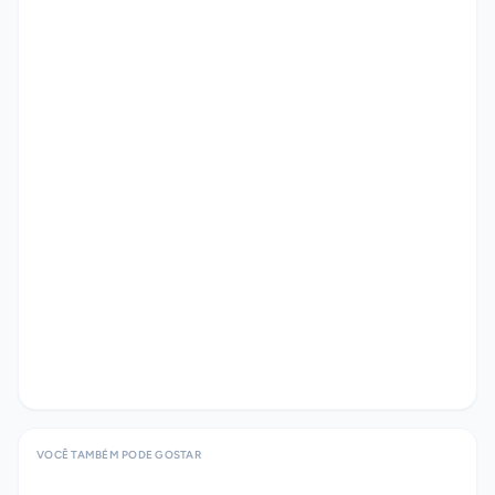
VOCÊ TAMBÉM PODE GOSTAR