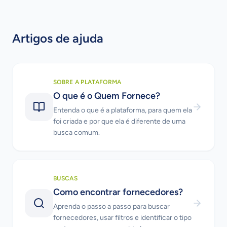
Artigos de ajuda
SOBRE A PLATAFORMA
O que é o Quem Fornece?
Entenda o que é a plataforma, para quem ela
foi criada e por que ela é diferente de uma
busca comum.
BUSCAS
Como encontrar fornecedores?
Aprenda o passo a passo para buscar
fornecedores, usar filtros e identificar o tipo