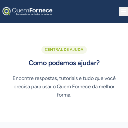
Pular para o conteúdo
CENTRAL DE AJUDA
Como podemos ajudar?
Encontre respostas, tutoriais e tudo que você
precisa para usar o Quem Fornece da melhor
forma.