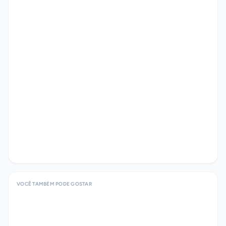
VOCÊ TAMBÉM PODE GOSTAR