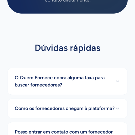
Dúvidas rápidas
O Quem Fornece cobra alguma taxa para
buscar fornecedores?
Como os fornecedores chegam à plataforma?
Posso entrar em contato com um fornecedor