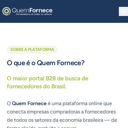
Pular para o conteúdo
SOBRE A PLATAFORMA
O que é o Quem Fornece?
O maior portal B2B de busca de
fornecedores do Brasil.
O
Quem Fornece
é uma plataforma online que
conecta empresas compradoras a fornecedores
de todos os setores da economia brasileira — de