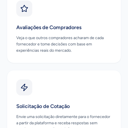
Avaliações de Compradores
Veja o que outros compradores acharam de cada
fornecedor e tome decisões com base em
experiências reais do mercado.
Solicitação de Cotação
Envie uma solicitação diretamente para o fornecedor
a partir da plataforma e receba respostas sem