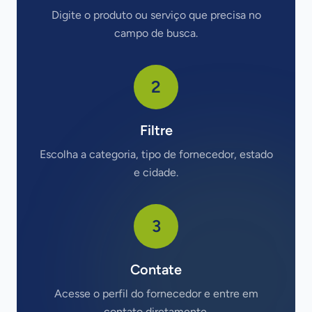
Digite o produto ou serviço que precisa no
campo de busca.
2
Filtre
Escolha a categoria, tipo de fornecedor, estado
e cidade.
3
Contate
Acesse o perfil do fornecedor e entre em
contato diretamente.