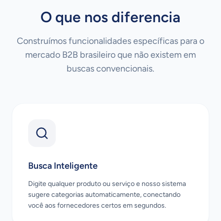
O que nos diferencia
Construímos funcionalidades específicas para o
mercado B2B brasileiro que não existem em
buscas convencionais.
Busca Inteligente
Digite qualquer produto ou serviço e nosso sistema
sugere categorias automaticamente, conectando
você aos fornecedores certos em segundos.