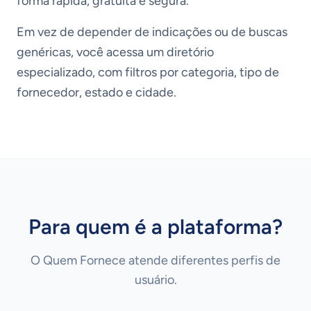
forma rápida, gratuita e segura.
Em vez de depender de indicações ou de buscas
genéricas, você acessa um diretório
especializado, com filtros por categoria, tipo de
fornecedor, estado e cidade.
Para quem é a plataforma?
O Quem Fornece atende diferentes perfis de
usuário.