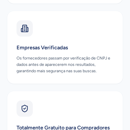
Empresas Verificadas
Os fornecedores passam por verificação de CNPJ e
dados antes de aparecerem nos resultados,
garantindo mais segurança nas suas buscas.
Totalmente Gratuito para Compradores