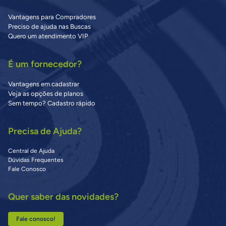
Vantagens para Compradores
Preciso de ajuda nas Buscas
Quero um atendimento VIP
É um fornecedor?
Vantagens em cadastrar
Veja as opções de planos
Sem tempo? Cadastro rápido
Precisa de Ajuda?
Central de Ajuda
Dúvidas Frequentes
Fale Conosco
Quer saber das novidades?
Fale conosco!