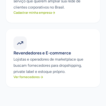
serviço que querem ampliar sua rede de
clientes corporativos no Brasil.
Cadastrar minha empresa
Revendedores e E-commerce
Lojistas e operadores de marketplace que
buscam fornecedores para dropshipping,
private label e estoque próprio.
Ver fornecedores