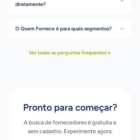
diretamente?
O Quem Fornece é para quais segmentos?
Ver todas as perguntas frequentes
Pronto para começar?
A busca de fornecedores é gratuita e
sem cadastro. Experimente agora.