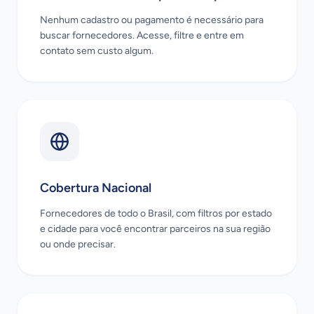
Nenhum cadastro ou pagamento é necessário para
buscar fornecedores. Acesse, filtre e entre em
contato sem custo algum.
Cobertura Nacional
Fornecedores de todo o Brasil, com filtros por estado
e cidade para você encontrar parceiros na sua região
ou onde precisar.