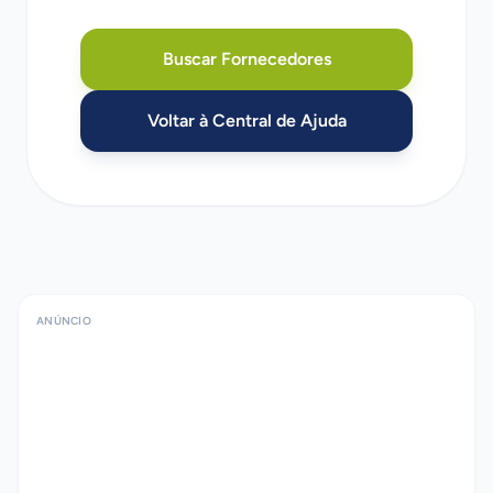
Buscar Fornecedores
Voltar à Central de Ajuda
ANÚNCIO