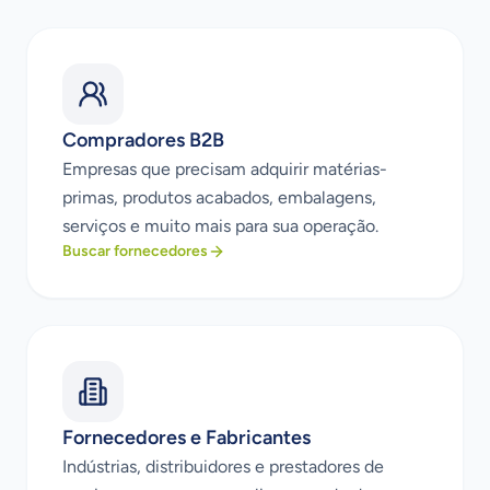
Compradores B2B
Empresas que precisam adquirir matérias-
primas, produtos acabados, embalagens,
serviços e muito mais para sua operação.
Buscar fornecedores
Fornecedores e Fabricantes
Indústrias, distribuidores e prestadores de