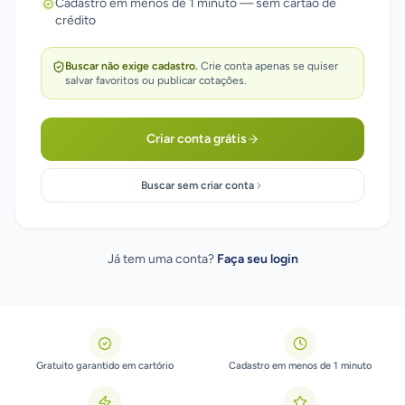
Cadastro em menos de 1 minuto — sem cartão de
crédito
Buscar não exige cadastro.
Crie conta apenas se quiser
salvar favoritos ou publicar cotações.
Criar conta grátis
Buscar sem criar conta
Já tem uma conta?
Faça seu login
Gratuito garantido em cartório
Cadastro em menos de 1 minuto