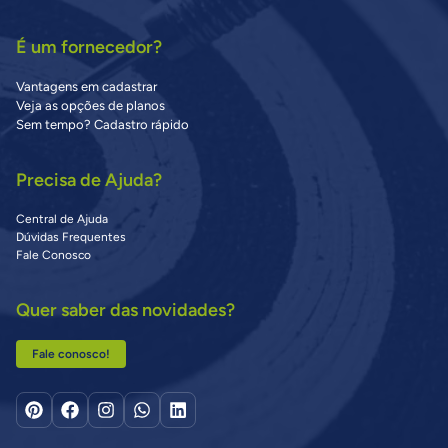
É um fornecedor?
Vantagens em cadastrar
Veja as opções de planos
Sem tempo? Cadastro rápido
Precisa de Ajuda?
Central de Ajuda
Dúvidas Frequentes
Fale Conosco
Quer saber das novidades?
Fale conosco!