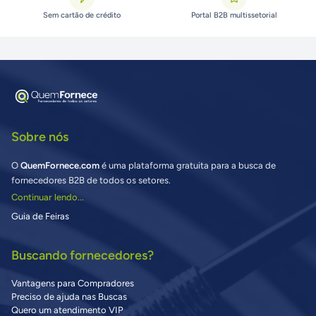
Sem cartão de crédito
Portal B2B multissetorial
Sobre nós
O
QuemFornece.com
é uma plataforma gratuita para a busca de
fornecedores B2B de todos os setores.
Continuar lendo...
Guia de Feiras
Buscando fornecedores?
Vantagens para Compradores
Preciso de ajuda nas Buscas
Quero um atendimento VIP