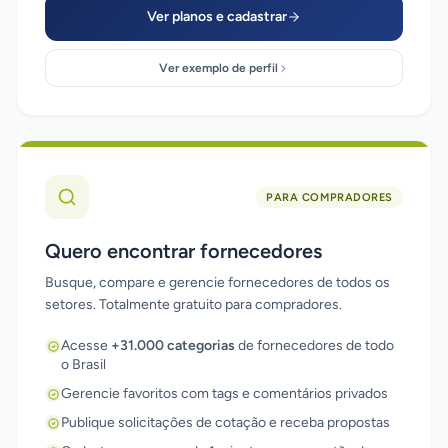
Ver planos e cadastrar
Ver exemplo de perfil
PARA COMPRADORES
Quero encontrar fornecedores
Busque, compare e gerencie fornecedores de todos os
setores. Totalmente gratuito para compradores.
Acesse
+31.000 categorias
de fornecedores de todo
o Brasil
Gerencie favoritos com tags e comentários privados
Publique solicitações de cotação e receba propostas