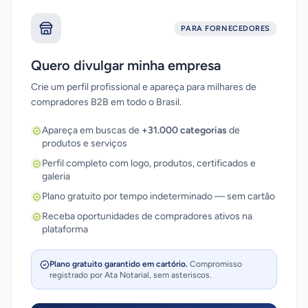
PARA FORNECEDORES
Quero divulgar minha empresa
Crie um perfil profissional e apareça para milhares de
compradores B2B em todo o Brasil.
Apareça em buscas de
+31.000 categorias
de
produtos e serviços
Perfil completo com logo, produtos, certificados e
galeria
Plano gratuito por tempo indeterminado — sem cartão
Receba oportunidades de compradores ativos na
plataforma
Plano gratuito garantido em cartório.
Compromisso
registrado por Ata Notarial, sem asteriscos.