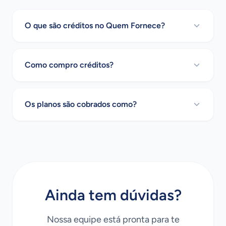
O que são créditos no Quem Fornece?
Como compro créditos?
Os planos são cobrados como?
Ainda tem dúvidas?
Nossa equipe está pronta para te