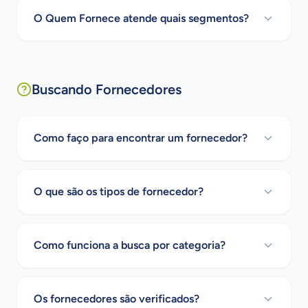
O Quem Fornece atende quais segmentos?
Buscando Fornecedores
Como faço para encontrar um fornecedor?
O que são os tipos de fornecedor?
Como funciona a busca por categoria?
Os fornecedores são verificados?