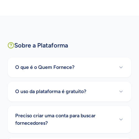
Sobre a Plataforma
O que é o Quem Fornece?
O uso da plataforma é gratuito?
Preciso criar uma conta para buscar
fornecedores?