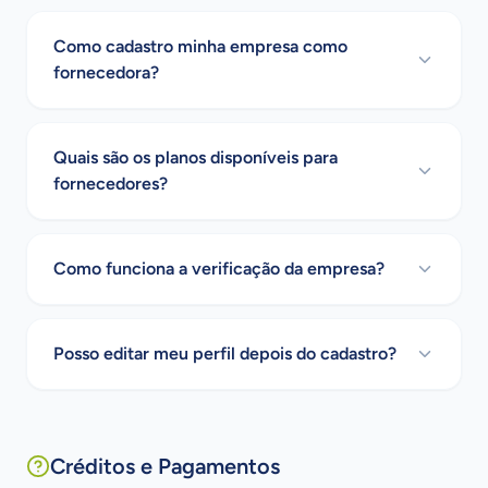
Como cadastro minha empresa como
fornecedora?
Quais são os planos disponíveis para
fornecedores?
Como funciona a verificação da empresa?
Posso editar meu perfil depois do cadastro?
Créditos e Pagamentos