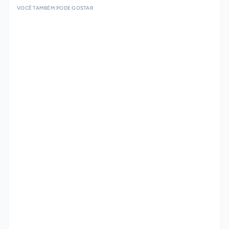
VOCÊ TAMBÉM PODE GOSTAR