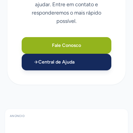
ajudar. Entre em contato e
responderemos o mais rápido
possível.
Fale Conosco
Central de Ajuda
ANÚNCIO