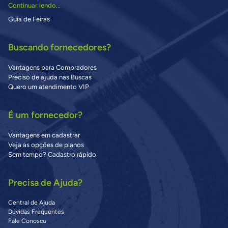
Continuar lendo...
Guia de Feiras
Buscando fornecedores?
Vantagens para Compradores
Preciso de ajuda nas Buscas
Quero um atendimento VIP
É um fornecedor?
Vantagens em cadastrar
Veja as opções de planos
Sem tempo? Cadastro rápido
Precisa de Ajuda?
Central de Ajuda
Dúvidas Frequentes
Fale Conosco