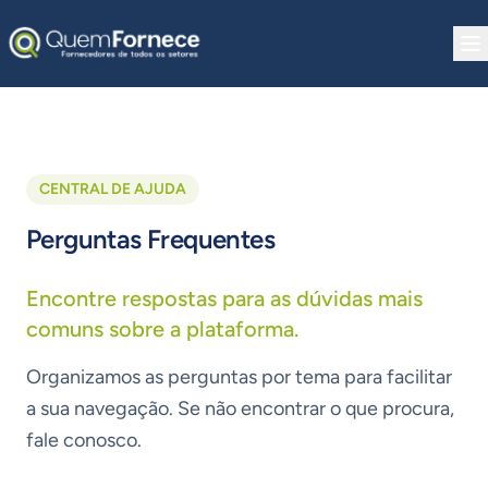
Pular para o conteúdo
CENTRAL DE AJUDA
Perguntas Frequentes
Encontre respostas para as dúvidas mais
comuns sobre a plataforma.
Organizamos as perguntas por tema para facilitar
a sua navegação. Se não encontrar o que procura,
fale conosco.