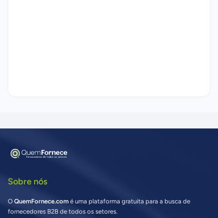
Sobre nós
O
QuemFornece.com
é uma plataforma gratuita para a busca de
fornecedores B2B de todos os setores.