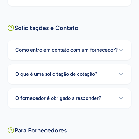
Solicitações e Contato
Como entro em contato com um fornecedor?
O que é uma solicitação de cotação?
O fornecedor é obrigado a responder?
Para Fornecedores