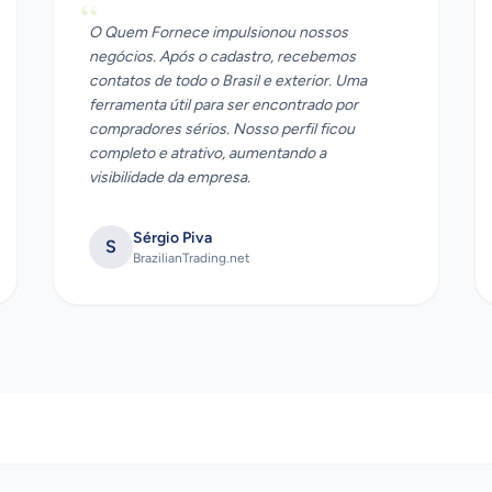
“
O Quem Fornece impulsionou nossos
negócios. Após o cadastro, recebemos
contatos de todo o Brasil e exterior. Uma
ferramenta útil para ser encontrado por
compradores sérios. Nosso perfil ficou
completo e atrativo, aumentando a
visibilidade da empresa.
Sérgio Piva
S
BrazilianTrading.net