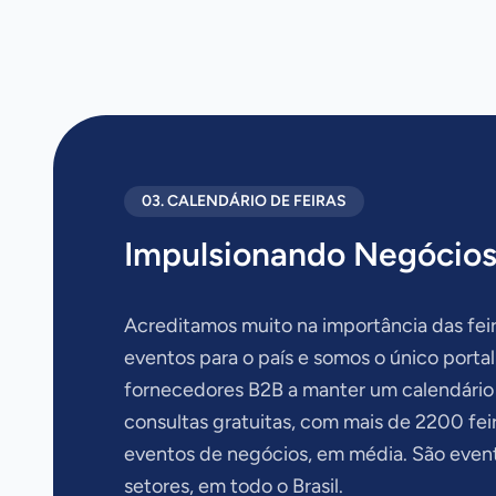
03. CALENDÁRIO DE FEIRAS
Impulsionando Negócios
Acreditamos muito na importância das feir
eventos para o país e somos o único portal
fornecedores B2B a manter um calendário
consultas gratuitas, com mais de 2200 fei
eventos de negócios, em média. São even
setores, em todo o Brasil.