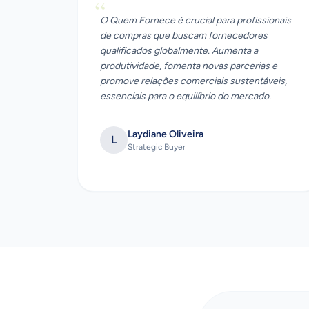
“
O Quem Fornece é crucial para profissionais
de compras que buscam fornecedores
qualificados globalmente. Aumenta a
produtividade, fomenta novas parcerias e
promove relações comerciais sustentáveis,
essenciais para o equilíbrio do mercado.
Laydiane Oliveira
L
Strategic Buyer