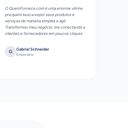
“
O QuemFornece.com é uma enorme vitrine
pra quem busca expor seus produtos e
serviços de maneira simples e ágil.
Transformou meu negócio, me conectando a
clientes e fornecedores em poucos cliques.
Gabriel Schneider
G
Empresário