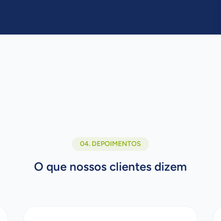
04. DEPOIMENTOS
O que nossos clientes dizem