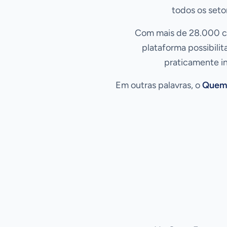
todos os seto
Com mais de 28.000 cat
plataforma possibilit
praticamente in
Em outras palavras, o
Quem