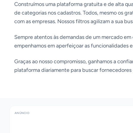
Construímos uma plataforma gratuita e de alta qual
de categorias nos cadastros. Todos, mesmo os gra
com as empresas. Nossos filtros agilizam a sua bus
Sempre atentos às demandas de um mercado em 
empenhamos em aperfeiçoar as funcionalidades e
Graças ao nosso compromisso, ganhamos a confia
plataforma diariamente para buscar fornecedores 
ANÚNCIO