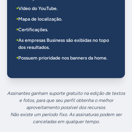
Vídeo do YouTube.
Mapa de localização.
Certificações.
As empresas Business são exibidas no topo
dos resultados.
Possuem prioridade nos banners da home.
Assinantes ganham suporte gratuito na edição de textos
e fotos, para que seu perfil obtenha o melhor
aproveitamento possível dos recursos.
Não existe um período fixo. As assinaturas podem ser
canceladas em qualquer tempo.