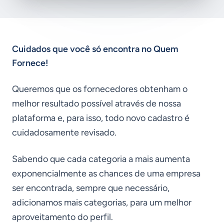
Cuidados que você só encontra no Quem
Fornece!
Queremos que os fornecedores obtenham o
melhor resultado possível através de nossa
plataforma e, para isso, todo novo cadastro é
cuidadosamente revisado.
Sabendo que cada categoria a mais aumenta
exponencialmente as chances de uma empresa
ser encontrada, sempre que necessário,
adicionamos mais categorias, para um melhor
aproveitamento do perfil.