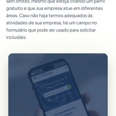
sem limites, mesmo que esteja criando um perfil
gratuito e que sua empresa atue em diferentes
áreas. Caso não haja termos adequados às
atividades de sua empresa, há um campo no
formulário que pode ser usado para solicitar
inclusões.