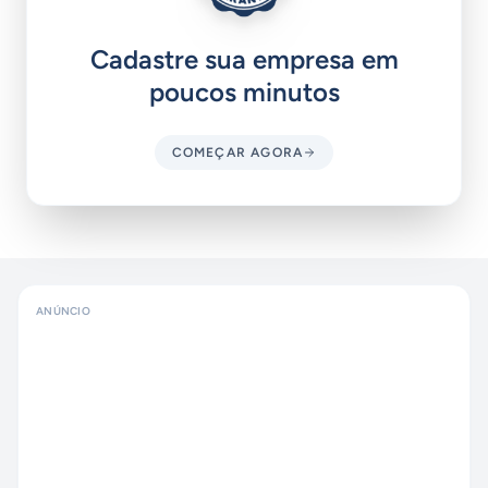
Cadastre sua empresa em
poucos minutos
COMEÇAR AGORA
ANÚNCIO