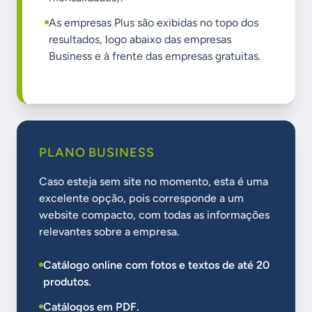
As empresas Plus são exibidas no topo dos
resultados, logo abaixo das empresas
Business e à frente das empresas gratuitas.
PLANO BUSINESS
Caso esteja sem site no momento, esta é uma
excelente opção, pois corresponde a um
website compacto, com todas as informações
relevantes sobre a empresa.
Catálogo online com fotos e textos de até 20
produtos.
Catálogos em PDF.