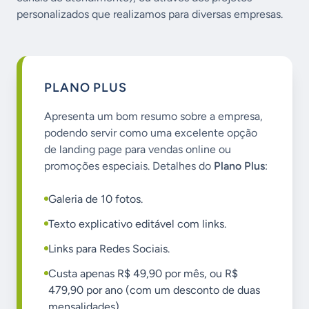
personalizados que realizamos para diversas empresas.
PLANO PLUS
Apresenta um bom resumo sobre a empresa,
podendo servir como uma excelente opção
de landing page para vendas online ou
promoções especiais. Detalhes do
Plano Plus
:
Galeria de 10 fotos.
Texto explicativo editável com links.
Links para Redes Sociais.
Custa apenas R$ 49,90 por mês, ou R$
479,90 por ano (com um desconto de duas
mensalidades).