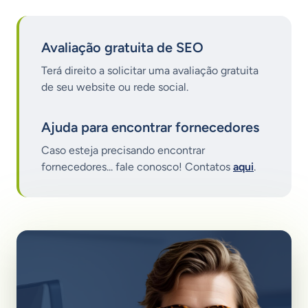
Avaliação gratuita de SEO
Terá direito a solicitar uma avaliação gratuita
de seu website ou rede social.
Ajuda para encontrar fornecedores
Caso esteja precisando encontrar
fornecedores... fale conosco! Contatos
aqui
.