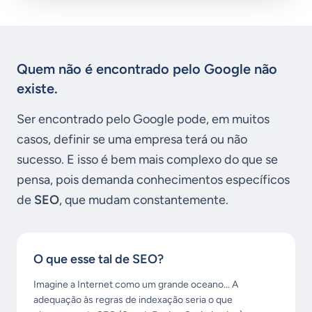
Quem não é encontrado pelo Google não
existe.
Ser encontrado pelo Google pode, em muitos
casos, definir se uma empresa terá ou não
sucesso. E isso é bem mais complexo do que se
pensa, pois demanda conhecimentos específicos
de
SEO
, que mudam constantemente.
O que esse tal de SEO?
Imagine a Internet como um grande oceano... A
adequação às regras de indexação seria o que