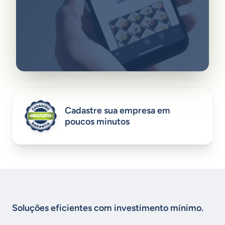
Cadastre sua empresa em
poucos minutos
Soluções eficientes com investimento mínimo.