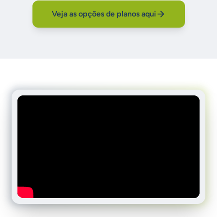
Veja as opções de planos aqui