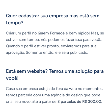
Quer cadastrar sua empresa mas está sem
tempo?
Criar um perfil no
Quem Fornece
é bem rápido! Mas, se
estiver sem tempo, nós podemos fazer isso para você...
Quando o perfil estiver pronto, enviaremos para sua
aprovação. Somente então, ele será publicado.
Está sem website? Temos uma solução para
você!
Caso sua empresa esteja de fora da web no momento...
temos parceria com uma agência de design que pode
criar seu novo site a partir de
3 parcelas de R$ 300,00
.