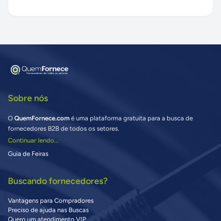
Sobre nós
O
QuemFornece.com
é uma plataforma gratuita para a busca de
fornecedores B2B de todos os setores.
Continuar lendo...
Guia de Feiras
Buscando fornecedores?
Vantagens para Compradores
Preciso de ajuda nas Buscas
Quero um atendimento VIP