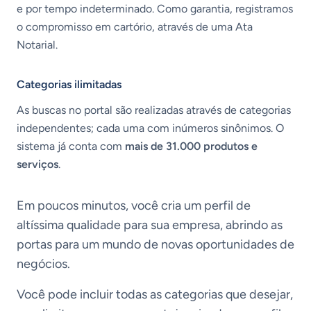
e por tempo indeterminado. Como garantia, registramos
o compromisso em cartório, através de uma Ata
Notarial.
Categorias ilimitadas
As buscas no portal são realizadas através de categorias
independentes; cada uma com inúmeros sinônimos. O
sistema já conta com
mais de 31.000 produtos e
serviços
.
Em poucos minutos, você cria um perfil de
altíssima qualidade para sua empresa, abrindo as
portas para um mundo de novas oportunidades de
negócios.
Você pode incluir todas as categorias que desejar,