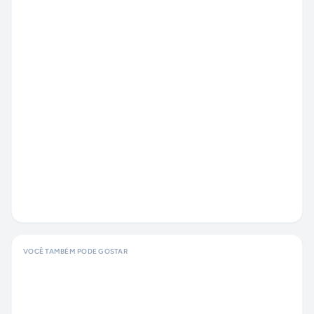
VOCÊ TAMBÉM PODE GOSTAR