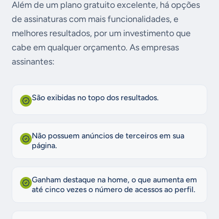
Além de um plano gratuito excelente, há opções
de assinaturas com mais funcionalidades, e
melhores resultados, por um investimento que
cabe em qualquer orçamento. As empresas
assinantes:
São exibidas no topo dos resultados.
Não possuem anúncios de terceiros em sua
página.
Ganham destaque na home, o que aumenta em
até cinco vezes o número de acessos ao perfil.