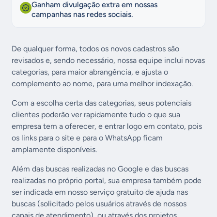
Ganham divulgação extra em nossas
campanhas nas redes sociais.
De qualquer forma, todos os novos cadastros são
revisados e, sendo necessário, nossa equipe inclui novas
categorias, para maior abrangência, e ajusta o
complemento ao nome, para uma melhor indexação.
Com a escolha certa das categorias, seus potenciais
clientes poderão ver rapidamente tudo o que sua
empresa tem a oferecer, e entrar logo em contato, pois
os links para o site e para o WhatsApp ficam
amplamente disponíveis.
Além das buscas realizadas no Google e das buscas
realizadas no próprio portal, sua empresa também pode
ser indicada em nosso serviço gratuito de ajuda nas
buscas (solicitado pelos usuários através de nossos
canais de atendimento), ou através dos projetos