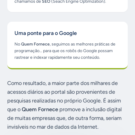
chamamos de
SEO
(Seach Engine Optimization).
Uma ponte para o Google
No
Quem Fornece
, seguimos as melhores práticas de
programação... para que os robôs do Google possam
rastrear e indexar rapidamente seu conteúdo.
Como resultado, a maior parte dos milhares de
acessos diários ao portal são provenientes de
pesquisas realizadas no próprio Google. É assim
que o
Quem Fornece
promove a inclusão digital
de muitas empresas que, de outra forma, seriam
invisíveis no mar de dados da Internet.