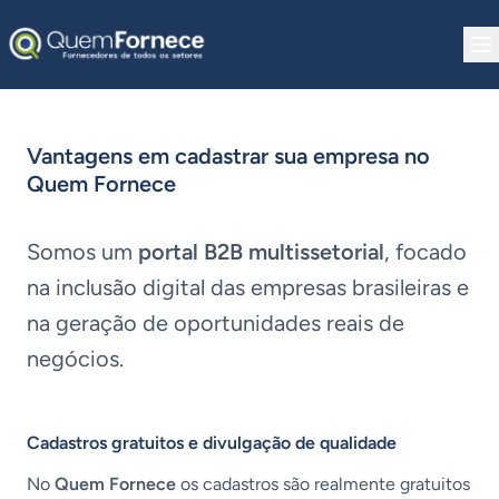
Pular para o conteúdo
Vantagens em cadastrar sua empresa no
Quem Fornece
Somos um
portal B2B multissetorial
, focado
na inclusão digital das empresas brasileiras e
na geração de oportunidades reais de
negócios.
Cadastros gratuitos e divulgação de qualidade
No
Quem Fornece
os cadastros são realmente gratuitos