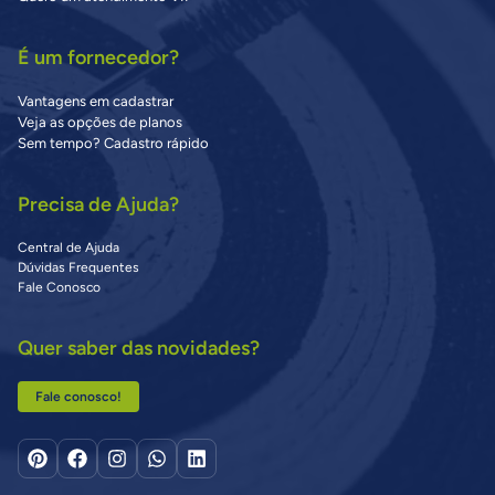
É um fornecedor?
Vantagens em cadastrar
Veja as opções de planos
Sem tempo? Cadastro rápido
Precisa de Ajuda?
Central de Ajuda
Dúvidas Frequentes
Fale Conosco
Quer saber das novidades?
Fale conosco!