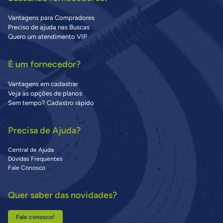
Vantagens para Compradores
Preciso de ajuda nas Buscas
Quero um atendimento VIP
É um fornecedor?
Vantagens em cadastrar
Veja as opções de planos
Sem tempo? Cadastro rápido
Precisa de Ajuda?
Central de Ajuda
Dúvidas Frequentes
Fale Conosco
Quer saber das novidades?
Fale conosco!