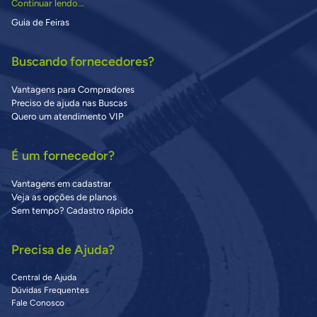
Continuar lendo...
Guia de Feiras
Buscando fornecedores?
Vantagens para Compradores
Preciso de ajuda nas Buscas
Quero um atendimento VIP
É um fornecedor?
Vantagens em cadastrar
Veja as opções de planos
Sem tempo? Cadastro rápido
Precisa de Ajuda?
Central de Ajuda
Dúvidas Frequentes
Fale Conosco