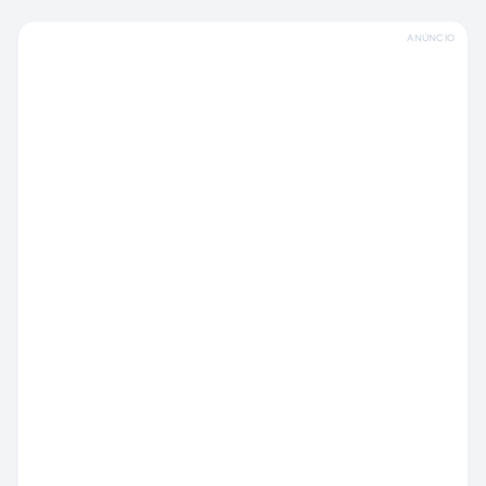
ANÚNCIO