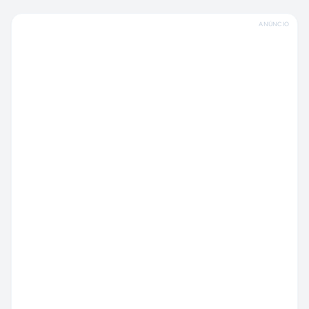
ANÚNCIO