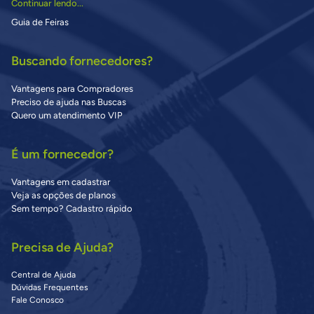
Continuar lendo...
Guia de Feiras
Buscando fornecedores?
Vantagens para Compradores
Preciso de ajuda nas Buscas
Quero um atendimento VIP
É um fornecedor?
Vantagens em cadastrar
Veja as opções de planos
Sem tempo? Cadastro rápido
Precisa de Ajuda?
Central de Ajuda
Dúvidas Frequentes
Fale Conosco