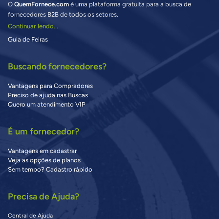
O
QuemFornece.com
é uma plataforma gratuita para a busca de
fornecedores B2B de todos os setores.
Continuar lendo...
Guia de Feiras
Buscando fornecedores?
Vantagens para Compradores
Preciso de ajuda nas Buscas
Quero um atendimento VIP
É um fornecedor?
Vantagens em cadastrar
Veja as opções de planos
Sem tempo? Cadastro rápido
Precisa de Ajuda?
Central de Ajuda