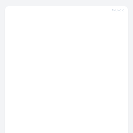
ANÚNCIO