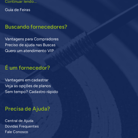
Continuar lendo...
Guia de Feiras
Buscando fornecedores?
Vantagens para Compradores
Preciso de ajuda nas Buscas
Quero um atendimento VIP
É um fornecedor?
Vantagens em cadastrar
Veja as opções de planos
Sem tempo? Cadastro rápido
Precisa de Ajuda?
Central de Ajuda
Dúvidas Frequentes
Fale Conosco