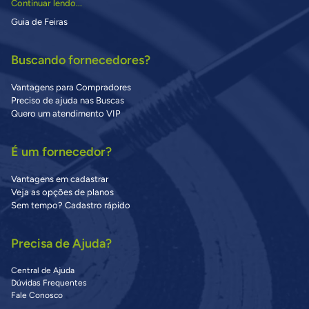
Continuar lendo...
Guia de Feiras
Buscando fornecedores?
Vantagens para Compradores
Preciso de ajuda nas Buscas
Quero um atendimento VIP
É um fornecedor?
Vantagens em cadastrar
Veja as opções de planos
Sem tempo? Cadastro rápido
Precisa de Ajuda?
Central de Ajuda
Dúvidas Frequentes
Fale Conosco