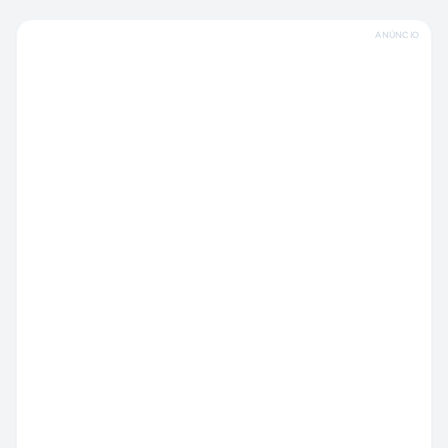
ANÚNCIO