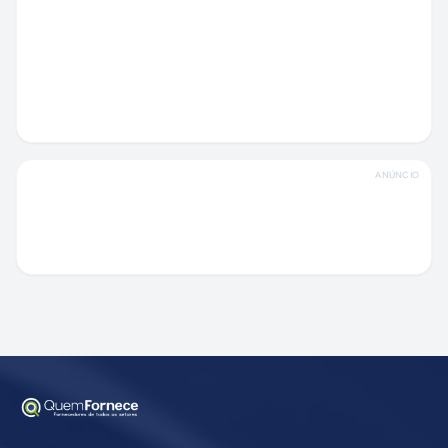
ANÚNCIO