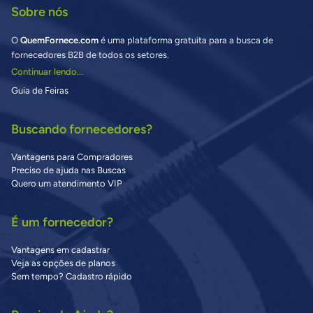
Sobre nós
O
QuemFornece.com
é uma plataforma gratuita para a busca de
fornecedores B2B de todos os setores.
Continuar lendo...
Guia de Feiras
Buscando fornecedores?
Vantagens para Compradores
Preciso de ajuda nas Buscas
Quero um atendimento VIP
É um fornecedor?
Vantagens em cadastrar
Veja as opções de planos
Sem tempo? Cadastro rápido