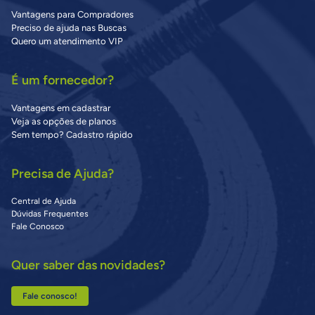
Vantagens para Compradores
Preciso de ajuda nas Buscas
Quero um atendimento VIP
É um fornecedor?
Vantagens em cadastrar
Veja as opções de planos
Sem tempo? Cadastro rápido
Precisa de Ajuda?
Central de Ajuda
Dúvidas Frequentes
Fale Conosco
Quer saber das novidades?
Fale conosco!