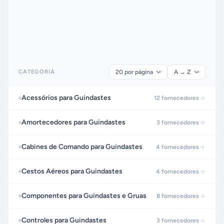
CATEGORIA
Acessórios para Guindastes
12
fornecedores
Amortecedores para Guindastes
3
fornecedores
Cabines de Comando para Guindastes
4
fornecedores
Cestos Aéreos para Guindastes
4
fornecedores
Componentes para Guindastes e Gruas
8
fornecedores
Controles para Guindastes
3
fornecedores