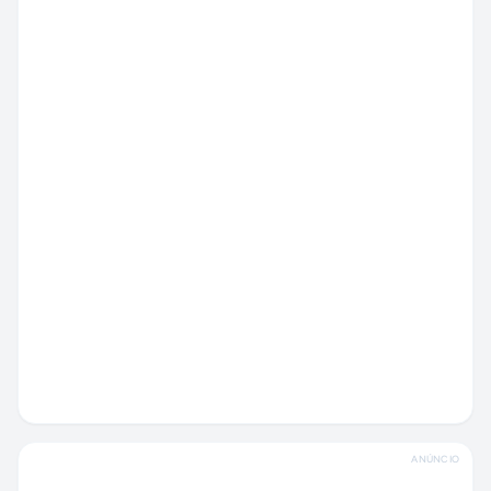
ANÚNCIO