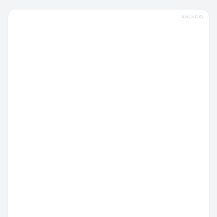
ANÚNCIO