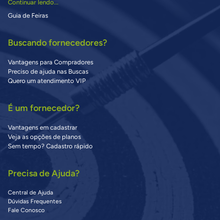
Continuar lendo...
Guia de Feiras
Buscando fornecedores?
Vantagens para Compradores
Preciso de ajuda nas Buscas
Quero um atendimento VIP
É um fornecedor?
Vantagens em cadastrar
Veja as opções de planos
Sem tempo? Cadastro rápido
Precisa de Ajuda?
Central de Ajuda
Dúvidas Frequentes
Fale Conosco