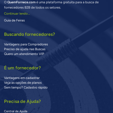
O
QuemFornece.com
é uma plataforma gratuita para a busca de
fornecedores B2B de todos os setores.
Continuar lendo...
Guia de Feiras
Buscando fornecedores?
Vantagens para Compradores
Preciso de ajuda nas Buscas
Quero um atendimento VIP
É um fornecedor?
Vantagens em cadastrar
Veja as opções de planos
Sem tempo? Cadastro rápido
Precisa de Ajuda?
Central de Ajuda