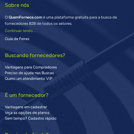
Sobre nós
O
QuemFornece.com
é uma plataforma gratuita para a busca de
fornecedores B2B de todos os setores.
Continuar lendo...
Guia de Feiras
Buscando fornecedores?
Vantagens para Compradores
Preciso de ajuda nas Buscas
Quero um atendimento VIP
É um fornecedor?
Vantagens em cadastrar
Veja as opções de planos
Sem tempo? Cadastro rápido