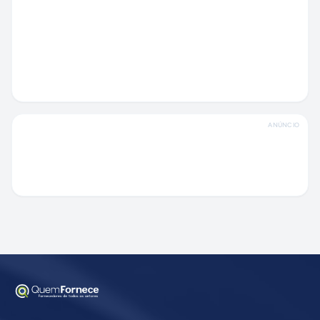
ANÚNCIO