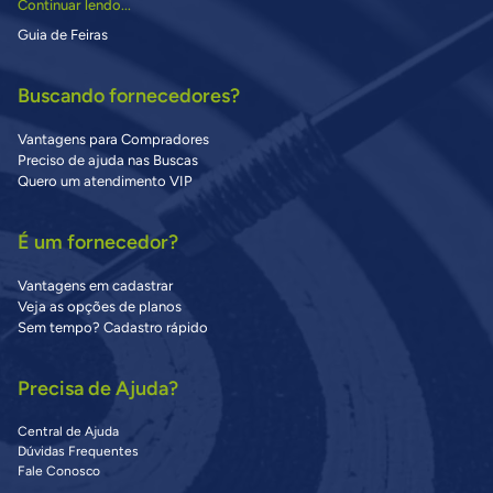
Continuar lendo...
Guia de Feiras
Buscando fornecedores?
Vantagens para Compradores
Preciso de ajuda nas Buscas
Quero um atendimento VIP
É um fornecedor?
Vantagens em cadastrar
Veja as opções de planos
Sem tempo? Cadastro rápido
Precisa de Ajuda?
Central de Ajuda
Dúvidas Frequentes
Fale Conosco