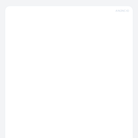
ANÚNCIO