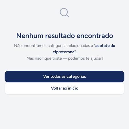
Nenhum resultado encontrado
Não encontramos categorias relacionadas a
"
acetato de
ciproterona
"
.
Mas não fique triste — podemos te ajudar!
Ver todas as categorias
Voltar ao início