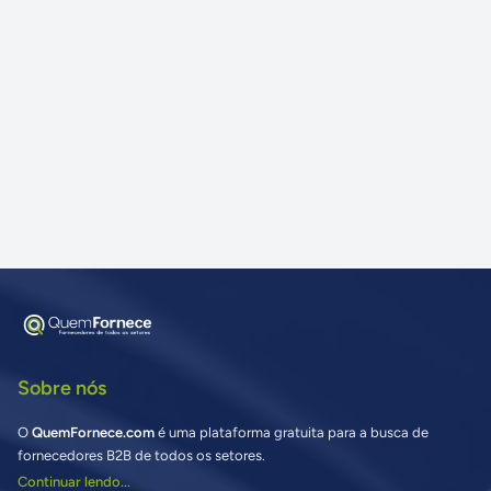
Sobre nós
O
QuemFornece.com
é uma plataforma gratuita para a busca de
fornecedores B2B de todos os setores.
Continuar lendo...