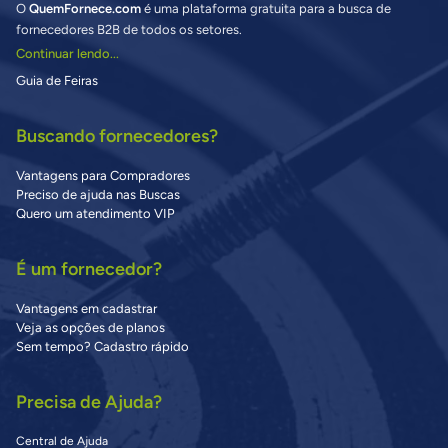
O
QuemFornece.com
é uma plataforma gratuita para a busca de
fornecedores B2B de todos os setores.
Continuar lendo...
Guia de Feiras
Buscando fornecedores?
Vantagens para Compradores
Preciso de ajuda nas Buscas
Quero um atendimento VIP
É um fornecedor?
Vantagens em cadastrar
Veja as opções de planos
Sem tempo? Cadastro rápido
Precisa de Ajuda?
Central de Ajuda