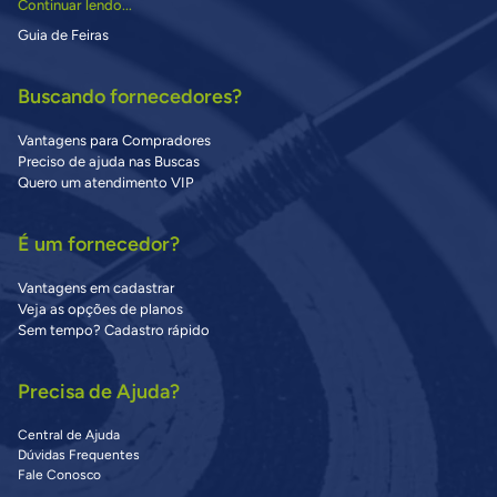
Continuar lendo...
Guia de Feiras
Buscando fornecedores?
Vantagens para Compradores
Preciso de ajuda nas Buscas
Quero um atendimento VIP
É um fornecedor?
Vantagens em cadastrar
Veja as opções de planos
Sem tempo? Cadastro rápido
Precisa de Ajuda?
Central de Ajuda
Dúvidas Frequentes
Fale Conosco