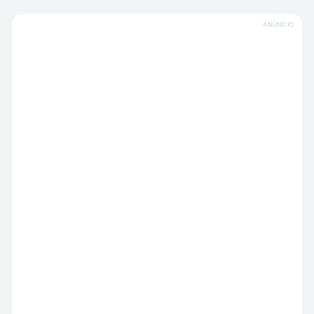
ANÚNCIO