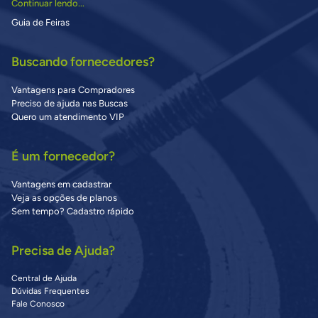
Continuar lendo...
Guia de Feiras
Buscando fornecedores?
Vantagens para Compradores
Preciso de ajuda nas Buscas
Quero um atendimento VIP
É um fornecedor?
Vantagens em cadastrar
Veja as opções de planos
Sem tempo? Cadastro rápido
Precisa de Ajuda?
Central de Ajuda
Dúvidas Frequentes
Fale Conosco