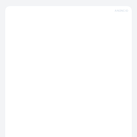
ANÚNCIO