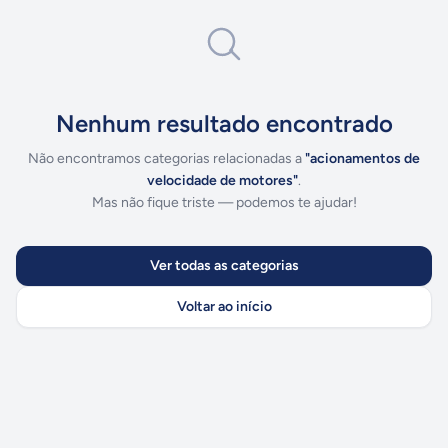
Nenhum resultado encontrado
Não encontramos categorias relacionadas a
"
acionamentos de
velocidade de motores
"
.
Mas não fique triste — podemos te ajudar!
Ver todas as categorias
Voltar ao início