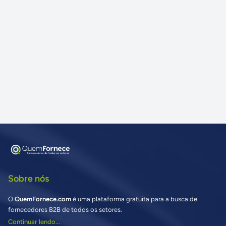
Sobre nós
O
QuemFornece.com
é uma plataforma gratuita para a busca de
fornecedores B2B de todos os setores.
Continuar lendo...