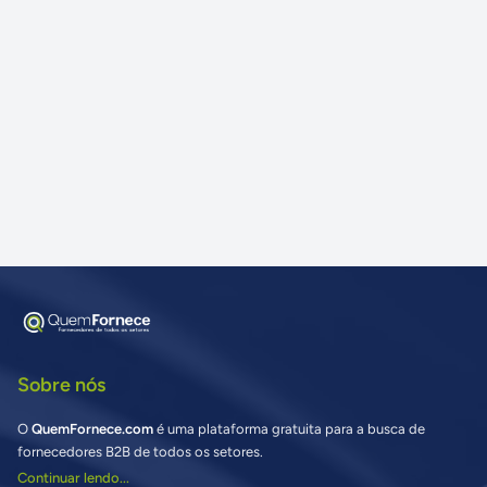
Sobre nós
O
QuemFornece.com
é uma plataforma gratuita para a busca de
fornecedores B2B de todos os setores.
Continuar lendo...