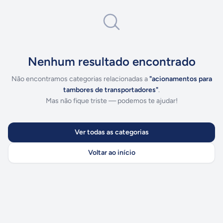
Nenhum resultado encontrado
Não encontramos categorias relacionadas a
"
acionamentos para
tambores de transportadores
"
.
Mas não fique triste — podemos te ajudar!
Ver todas as categorias
Voltar ao início