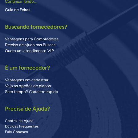
Continuar lendo...
Guia de Feiras
Buscando fornecedores?
Vantagens para Compradores
Preciso de ajuda nas Buscas
Quero um atendimento VIP
É um fornecedor?
Vantagens em cadastrar
Veja as opções de planos
Sem tempo? Cadastro rápido
Precisa de Ajuda?
Central de Ajuda
Dúvidas Frequentes
Fale Conosco