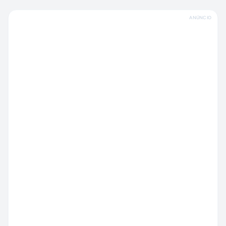
ANÚNCIO