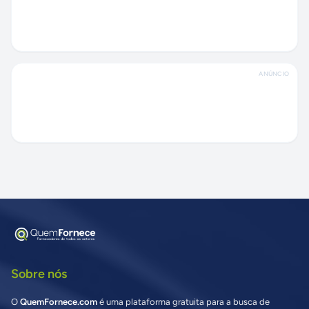
ANÚNCIO
Sobre nós
O
QuemFornece.com
é uma plataforma gratuita para a busca de