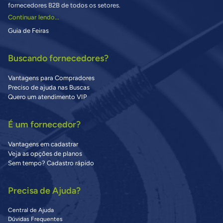
fornecedores B2B de todos os setores.
Continuar lendo...
Guia de Feiras
Buscando fornecedores?
Vantagens para Compradores
Preciso de ajuda nas Buscas
Quero um atendimento VIP
É um fornecedor?
Vantagens em cadastrar
Veja as opções de planos
Sem tempo? Cadastro rápido
Precisa de Ajuda?
Central de Ajuda
Dúvidas Frequentes