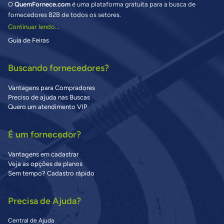
O
QuemFornece.com
é uma plataforma gratuita para a busca de
fornecedores B2B de todos os setores.
Continuar lendo...
Guia de Feiras
Buscando fornecedores?
Vantagens para Compradores
Preciso de ajuda nas Buscas
Quero um atendimento VIP
É um fornecedor?
Vantagens em cadastrar
Veja as opções de planos
Sem tempo? Cadastro rápido
Precisa de Ajuda?
Central de Ajuda