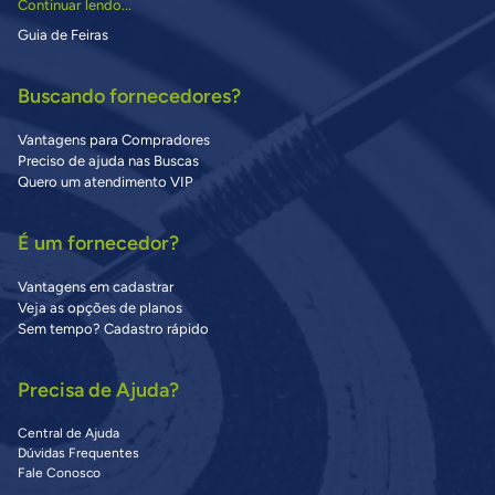
Continuar lendo...
Guia de Feiras
Buscando fornecedores?
Vantagens para Compradores
Preciso de ajuda nas Buscas
Quero um atendimento VIP
É um fornecedor?
Vantagens em cadastrar
Veja as opções de planos
Sem tempo? Cadastro rápido
Precisa de Ajuda?
Central de Ajuda
Dúvidas Frequentes
Fale Conosco