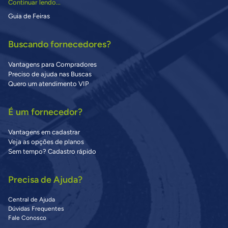
Continuar lendo...
Guia de Feiras
Buscando fornecedores?
Vantagens para Compradores
Preciso de ajuda nas Buscas
Quero um atendimento VIP
É um fornecedor?
Vantagens em cadastrar
Veja as opções de planos
Sem tempo? Cadastro rápido
Precisa de Ajuda?
Central de Ajuda
Dúvidas Frequentes
Fale Conosco