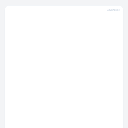
ANÚNCIO