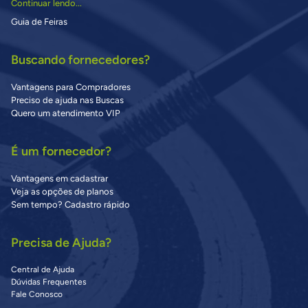
Continuar lendo...
Guia de Feiras
Buscando fornecedores?
Vantagens para Compradores
Preciso de ajuda nas Buscas
Quero um atendimento VIP
É um fornecedor?
Vantagens em cadastrar
Veja as opções de planos
Sem tempo? Cadastro rápido
Precisa de Ajuda?
Central de Ajuda
Dúvidas Frequentes
Fale Conosco