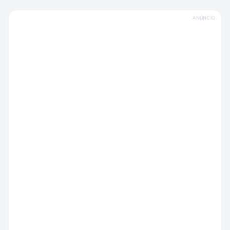
ANÚNCIO