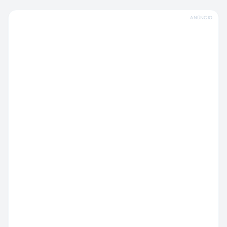
ANÚNCIO