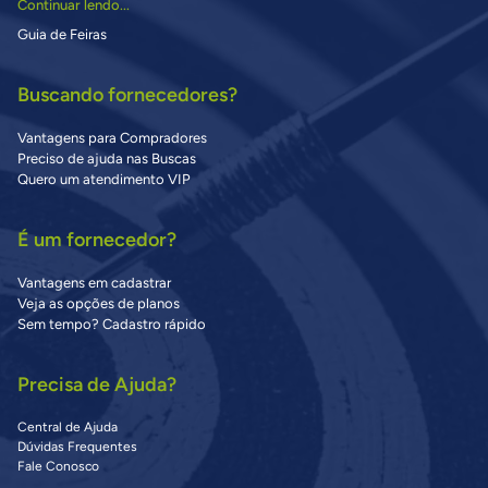
Continuar lendo...
Guia de Feiras
Buscando fornecedores?
Vantagens para Compradores
Preciso de ajuda nas Buscas
Quero um atendimento VIP
É um fornecedor?
Vantagens em cadastrar
Veja as opções de planos
Sem tempo? Cadastro rápido
Precisa de Ajuda?
Central de Ajuda
Dúvidas Frequentes
Fale Conosco