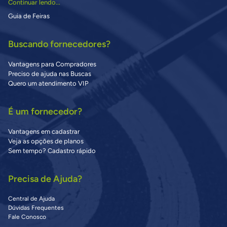
Continuar lendo...
Guia de Feiras
Buscando fornecedores?
Vantagens para Compradores
Preciso de ajuda nas Buscas
Quero um atendimento VIP
É um fornecedor?
Vantagens em cadastrar
Veja as opções de planos
Sem tempo? Cadastro rápido
Precisa de Ajuda?
Central de Ajuda
Dúvidas Frequentes
Fale Conosco