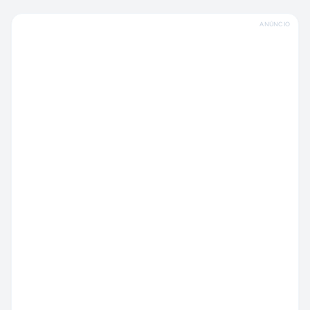
ANÚNCIO