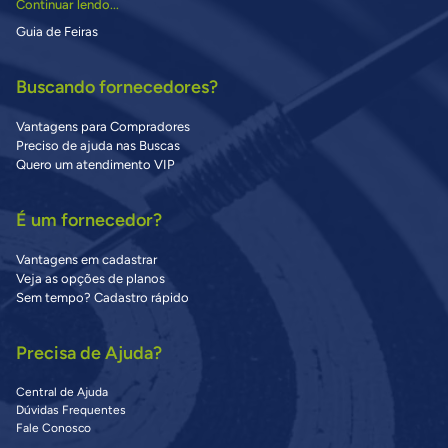
Continuar lendo...
Guia de Feiras
Buscando fornecedores?
Vantagens para Compradores
Preciso de ajuda nas Buscas
Quero um atendimento VIP
É um fornecedor?
Vantagens em cadastrar
Veja as opções de planos
Sem tempo? Cadastro rápido
Precisa de Ajuda?
Central de Ajuda
Dúvidas Frequentes
Fale Conosco