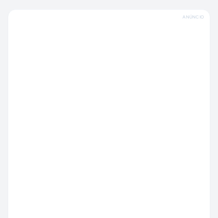
ANÚNCIO