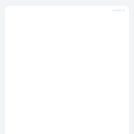
ANÚNCIO