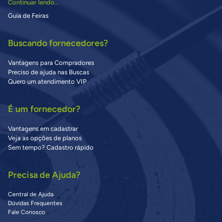
Continuar lendo...
Guia de Feiras
Buscando fornecedores?
Vantagens para Compradores
Preciso de ajuda nas Buscas
Quero um atendimento VIP
É um fornecedor?
Vantagens em cadastrar
Veja as opções de planos
Sem tempo? Cadastro rápido
Precisa de Ajuda?
Central de Ajuda
Dúvidas Frequentes
Fale Conosco