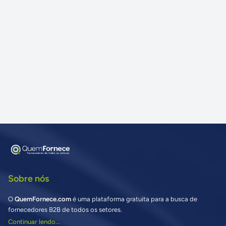
Sobre nós
O
QuemFornece.com
é uma plataforma gratuita para a busca de
fornecedores B2B de todos os setores.
Continuar lendo...