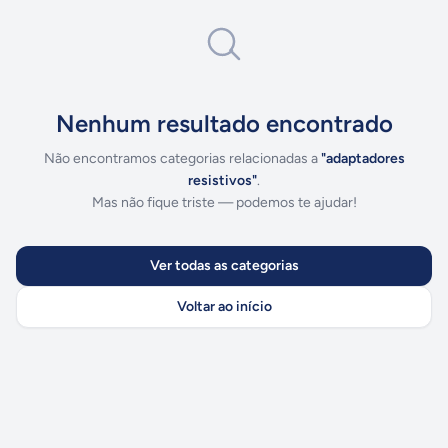
Nenhum resultado encontrado
Não encontramos categorias relacionadas a
"
adaptadores
resistivos
"
.
Mas não fique triste — podemos te ajudar!
Ver todas as categorias
Voltar ao início