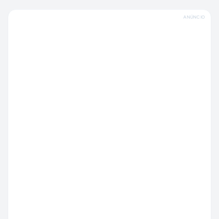
ANÚNCIO