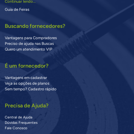
Continuar lendo...
Guia de Feiras
Buscando fornecedores?
Vantagens para Compradores
Preciso de ajuda nas Buscas
Quero um atendimento VIP
É um fornecedor?
Vantagens em cadastrar
Veja as opções de planos
Sem tempo? Cadastro rápido
Precisa de Ajuda?
Central de Ajuda
Dúvidas Frequentes
Fale Conosco