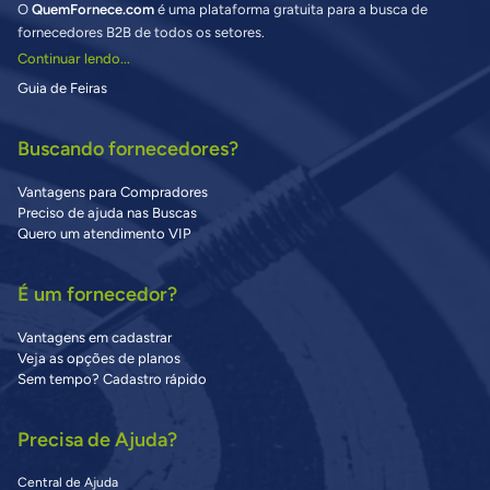
O
QuemFornece.com
é uma plataforma gratuita para a busca de
fornecedores B2B de todos os setores.
Continuar lendo...
Guia de Feiras
Buscando fornecedores?
Vantagens para Compradores
Preciso de ajuda nas Buscas
Quero um atendimento VIP
É um fornecedor?
Vantagens em cadastrar
Veja as opções de planos
Sem tempo? Cadastro rápido
Precisa de Ajuda?
Central de Ajuda