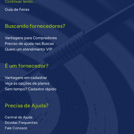
Continuar lendo...
Guia de Feiras
Buscando fornecedores?
Vantagens para Compradores
Preciso de ajuda nas Buscas
Quero um atendimento VIP
É um fornecedor?
Vantagens em cadastrar
Veja as opções de planos
Sem tempo? Cadastro rápido
Precisa de Ajuda?
Central de Ajuda
Dúvidas Frequentes
Fale Conosco