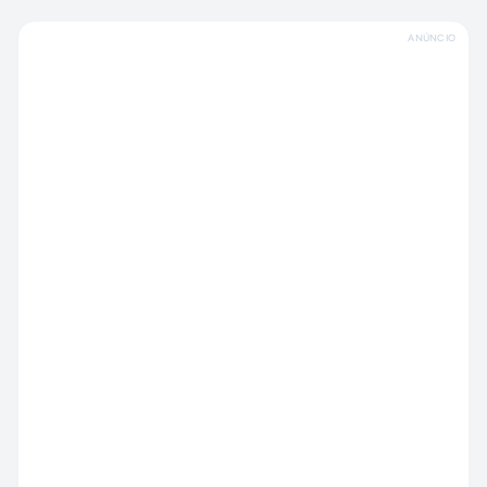
ANÚNCIO