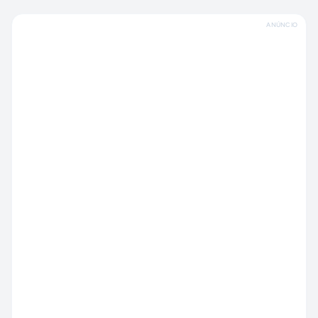
ANÚNCIO