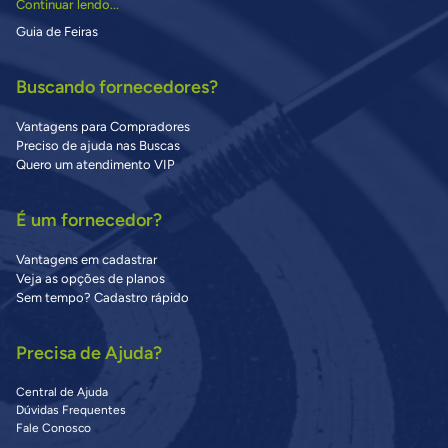
Continuar lendo...
Guia de Feiras
Buscando fornecedores?
Vantagens para Compradores
Preciso de ajuda nas Buscas
Quero um atendimento VIP
É um fornecedor?
Vantagens em cadastrar
Veja as opções de planos
Sem tempo? Cadastro rápido
Precisa de Ajuda?
Central de Ajuda
Dúvidas Frequentes
Fale Conosco