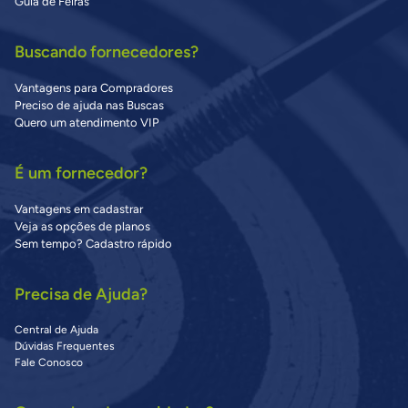
Guia de Feiras
Buscando fornecedores?
Vantagens para Compradores
Preciso de ajuda nas Buscas
Quero um atendimento VIP
É um fornecedor?
Vantagens em cadastrar
Veja as opções de planos
Sem tempo? Cadastro rápido
Precisa de Ajuda?
Central de Ajuda
Dúvidas Frequentes
Fale Conosco