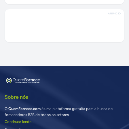
ANÚNCIO
Sobre nós
O
QuemFornece.com
é uma plataforma gratuita para a busca de
fornecedores B2B de todos os setores.
Continuar lendo...