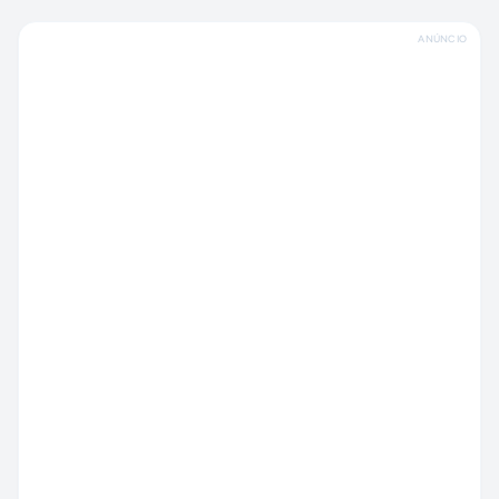
ANÚNCIO