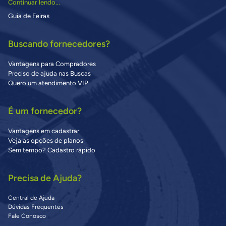
Continuar lendo...
Guia de Feiras
Buscando fornecedores?
Vantagens para Compradores
Preciso de ajuda nas Buscas
Quero um atendimento VIP
É um fornecedor?
Vantagens em cadastrar
Veja as opções de planos
Sem tempo? Cadastro rápido
Precisa de Ajuda?
Central de Ajuda
Dúvidas Frequentes
Fale Conosco