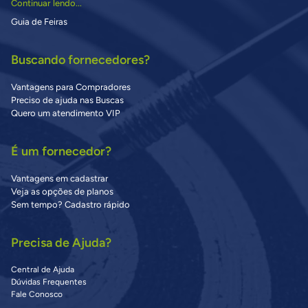
Continuar lendo...
Guia de Feiras
Buscando fornecedores?
Vantagens para Compradores
Preciso de ajuda nas Buscas
Quero um atendimento VIP
É um fornecedor?
Vantagens em cadastrar
Veja as opções de planos
Sem tempo? Cadastro rápido
Precisa de Ajuda?
Central de Ajuda
Dúvidas Frequentes
Fale Conosco