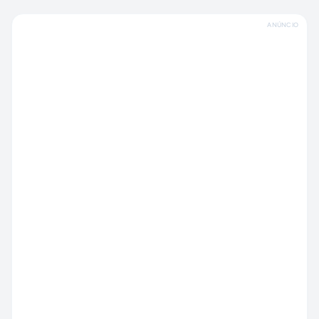
ANÚNCIO