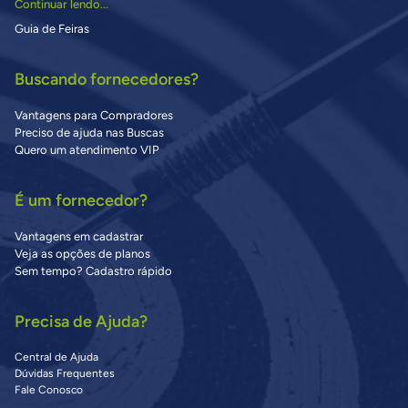
Continuar lendo...
Guia de Feiras
Buscando fornecedores?
Vantagens para Compradores
Preciso de ajuda nas Buscas
Quero um atendimento VIP
É um fornecedor?
Vantagens em cadastrar
Veja as opções de planos
Sem tempo? Cadastro rápido
Precisa de Ajuda?
Central de Ajuda
Dúvidas Frequentes
Fale Conosco