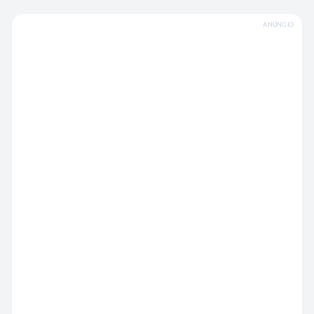
ANÚNCIO