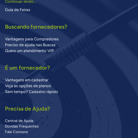
Continuar lendo...
Guia de Feiras
Buscando fornecedores?
Vantagens para Compradores
Preciso de ajuda nas Buscas
Quero um atendimento VIP
É um fornecedor?
Vantagens em cadastrar
Veja as opções de planos
Sem tempo? Cadastro rápido
Precisa de Ajuda?
Central de Ajuda
Dúvidas Frequentes
Fale Conosco