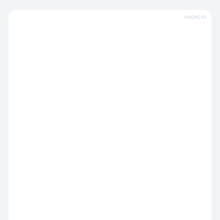
ANÚNCIO