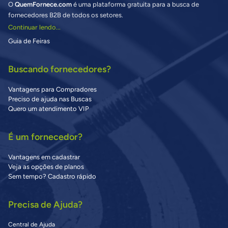
O
QuemFornece.com
é uma plataforma gratuita para a busca de
fornecedores B2B de todos os setores.
Continuar lendo...
Guia de Feiras
Buscando fornecedores?
Vantagens para Compradores
Preciso de ajuda nas Buscas
Quero um atendimento VIP
É um fornecedor?
Vantagens em cadastrar
Veja as opções de planos
Sem tempo? Cadastro rápido
Precisa de Ajuda?
Central de Ajuda