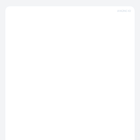
ANÚNCIO