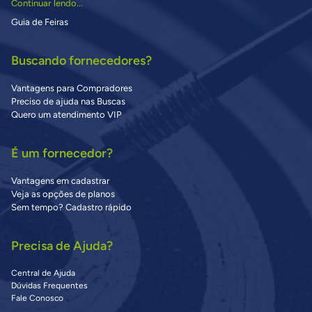
Continuar lendo...
Guia de Feiras
Buscando fornecedores?
Vantagens para Compradores
Preciso de ajuda nas Buscas
Quero um atendimento VIP
É um fornecedor?
Vantagens em cadastrar
Veja as opções de planos
Sem tempo? Cadastro rápido
Precisa de Ajuda?
Central de Ajuda
Dúvidas Frequentes
Fale Conosco