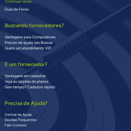
Continuar lendo...
Guia de Feiras
Buscando fornecedores?
Vantagens para Compradores
Preciso de ajuda nas Buscas
Quero um atendimento VIP
É um fornecedor?
Vantagens em cadastrar
Veja as opções de planos
Sem tempo? Cadastro rápido
Precisa de Ajuda?
Central de Ajuda
Dúvidas Frequentes
Fale Conosco