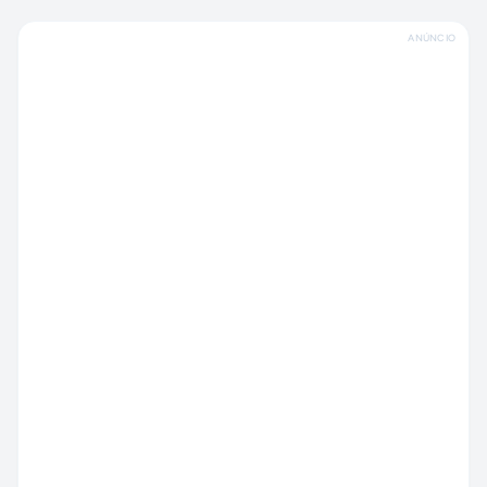
ANÚNCIO