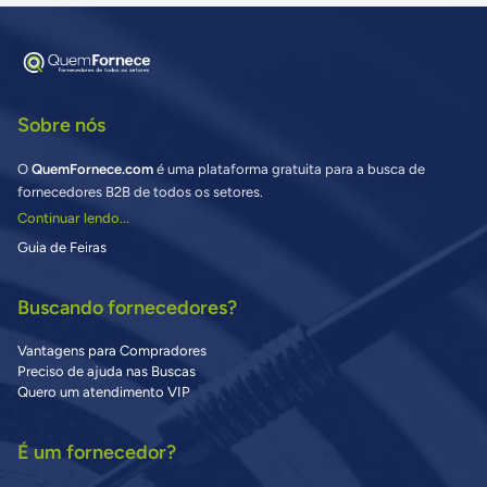
Sobre nós
O
QuemFornece.com
é uma plataforma gratuita para a busca de
fornecedores B2B de todos os setores.
Continuar lendo...
Guia de Feiras
Buscando fornecedores?
Vantagens para Compradores
Preciso de ajuda nas Buscas
Quero um atendimento VIP
É um fornecedor?