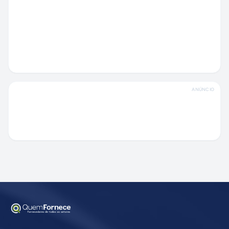
ANÚNCIO