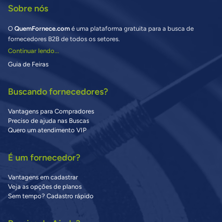
Sobre nós
O
QuemFornece.com
é uma plataforma gratuita para a busca de
fornecedores B2B de todos os setores.
Continuar lendo...
Guia de Feiras
Buscando fornecedores?
Vantagens para Compradores
Preciso de ajuda nas Buscas
Quero um atendimento VIP
É um fornecedor?
Vantagens em cadastrar
Veja as opções de planos
Sem tempo? Cadastro rápido